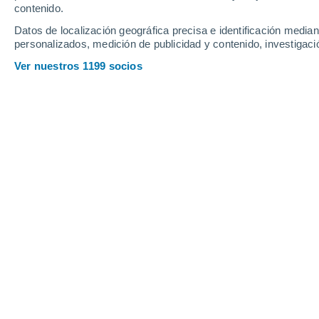
contenido.
Datos de localización geográfica precisa e identificación mediant
personalizados, medición de publicidad y contenido, investigació
Ver nuestros 1199 socios
Principales ciudades