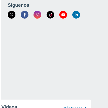
Síguenos
Vídeos