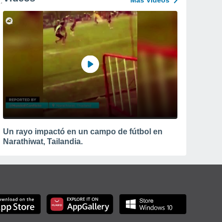
Más Vídeos
Un rayo impactó en un campo de fútbol en
Narathiwat, Tailandia.