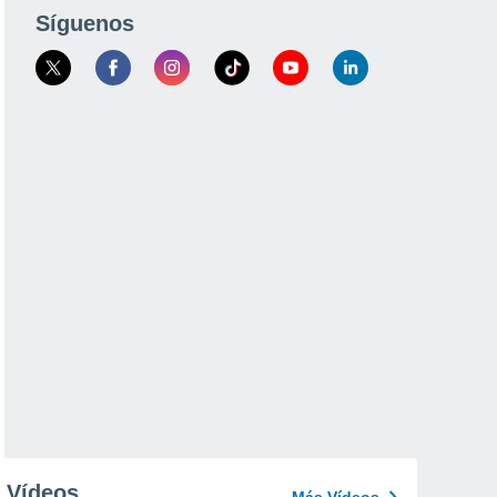
Síguenos
Vídeos