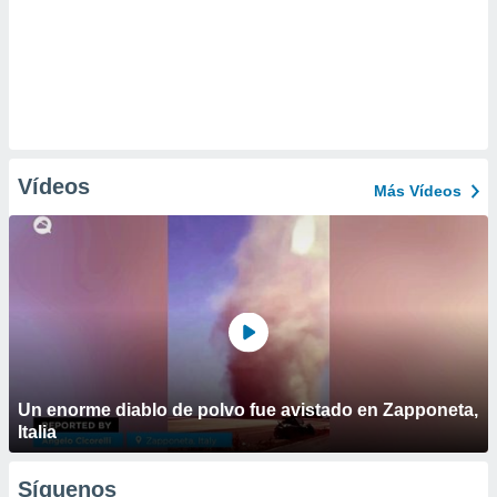
Vídeos
Más Vídeos
Un enorme diablo de polvo fue avistado en Zapponeta,
Italia
Síguenos