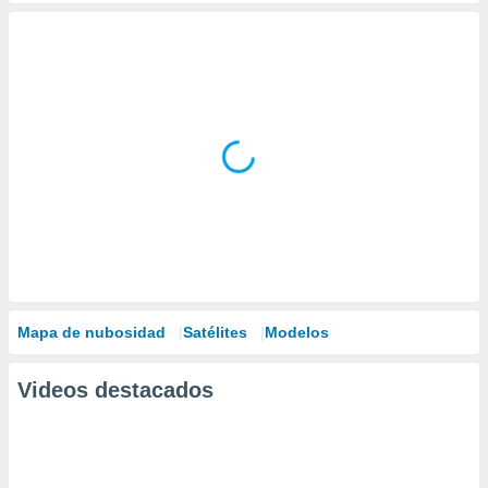
Mapa de nubosidad
Satélites
Modelos
Videos destacados