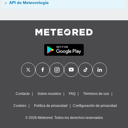
API de Meteorología
Contacto
Sobre nosotros
FAQ
Términos de uso
Cookies
Política de privacidad
Configuración de privacidad
© 2026 Meteored. Todos los derechos reservados