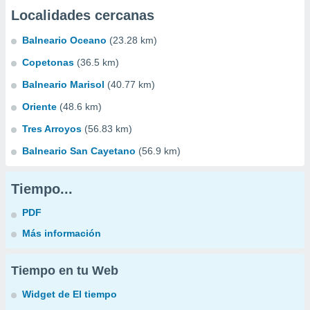
Localidades cercanas
Balneario Oceano
(23.28 km)
Copetonas
(36.5 km)
Balneario Marisol
(40.77 km)
Oriente
(48.6 km)
Tres Arroyos
(56.83 km)
Balneario San Cayetano
(56.9 km)
Tiempo...
PDF
Más información
Tiempo en tu Web
Widget de El tiempo