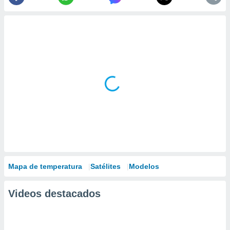
Mapa de temperatura
Satélites
Modelos
Videos destacados