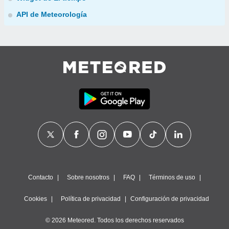
API de Meteorología
Contacto
Sobre nosotros
FAQ
Términos de uso
Cookies
Política de privacidad
Configuración de privacidad
© 2026 Meteored. Todos los derechos reservados