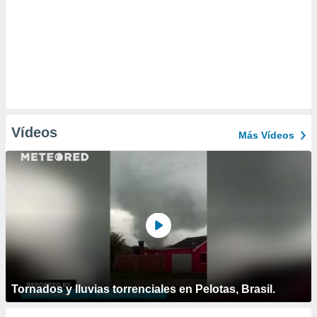
Vídeos
Más Vídeos
Tornados y lluvias torrenciales en Pelotas, Brasil.