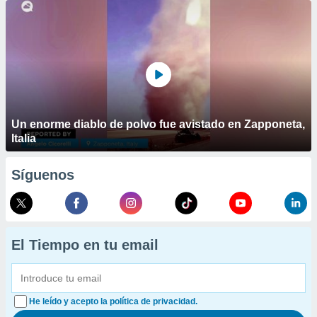
Un enorme diablo de polvo fue avistado en Zapponeta,
Italia
Síguenos
El Tiempo en tu email
He leído y acepto la política de privacidad.