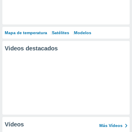
Mapa de temperatura
Satélites
Modelos
Videos destacados
Vídeos
Más Vídeos