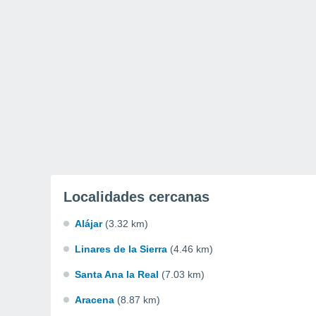
Localidades cercanas
Alájar
(3.32 km)
Linares de la Sierra
(4.46 km)
Santa Ana la Real
(7.03 km)
Aracena
(8.87 km)