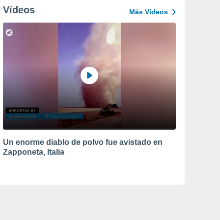
Vídeos
Más Vídeos
Un enorme diablo de polvo fue avistado en
Zapponeta, Italia