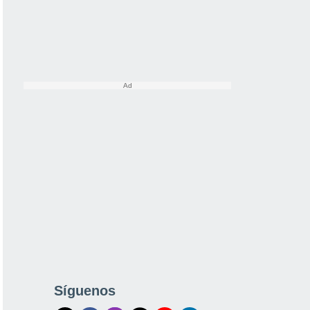
Síguenos