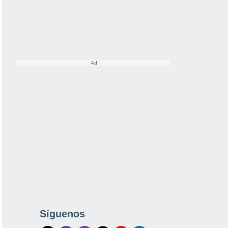
Síguenos