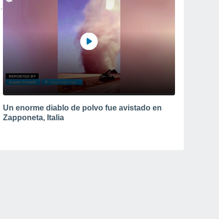
Un enorme diablo de polvo fue avistado en
Zapponeta, Italia