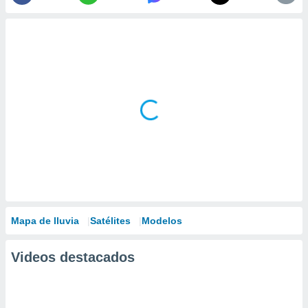
Mapa de lluvia
Satélites
Modelos
Videos destacados