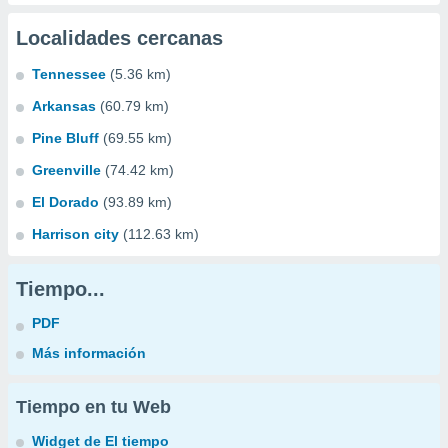
Localidades cercanas
Tennessee
(5.36 km)
Arkansas
(60.79 km)
Pine Bluff
(69.55 km)
Greenville
(74.42 km)
El Dorado
(93.89 km)
Harrison city
(112.63 km)
Tiempo...
PDF
Más información
Tiempo en tu Web
Widget de El tiempo