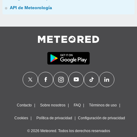
API de Meteorología
Contacto
Sobre nosotros
FAQ
Términos de uso
Cookies
Política de privacidad
Configuración de privacidad
© 2026 Meteored. Todos los derechos reservados