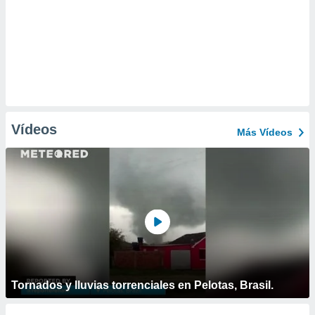
Vídeos
Más Vídeos
Tornados y lluvias torrenciales en Pelotas, Brasil.