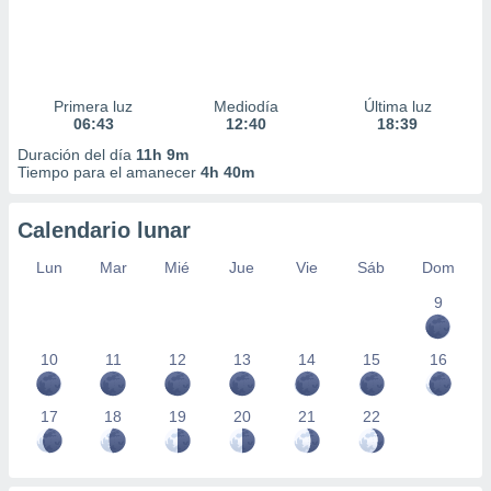
Primera luz
Mediodía
Última luz
06:43
12:40
18:39
Duración del día
11h 9m
Tiempo para el amanecer
4h 40m
Calendario lunar
Lun
Mar
Mié
Jue
Vie
Sáb
Dom
9
10
11
12
13
14
15
16
17
18
19
20
21
22