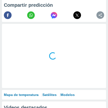
Compartir predicción
Mapa de temperatura
Satélites
Modelos
Videos destacados