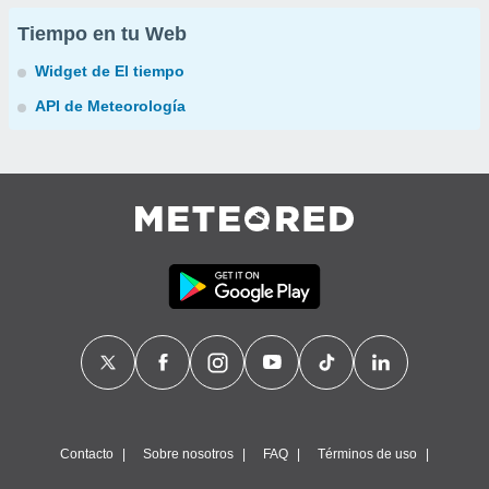
Tiempo en tu Web
Widget de El tiempo
API de Meteorología
Contacto
Sobre nosotros
FAQ
Términos de uso