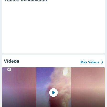
Vídeos
Más Vídeos