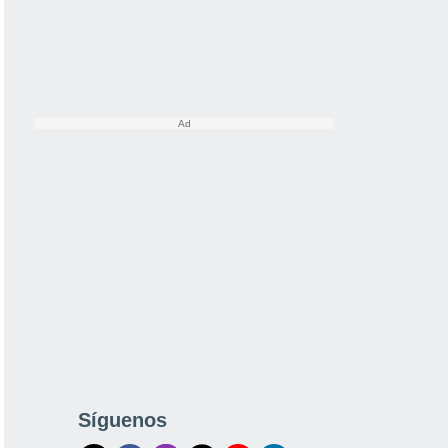
Síguenos