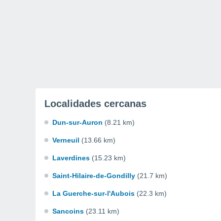
Localidades cercanas
Dun-sur-Auron
(8.21 km)
Verneuil
(13.66 km)
Laverdines
(15.23 km)
Saint-Hilaire-de-Gondilly
(21.7 km)
La Guerche-sur-l'Aubois
(22.3 km)
Sancoins
(23.11 km)