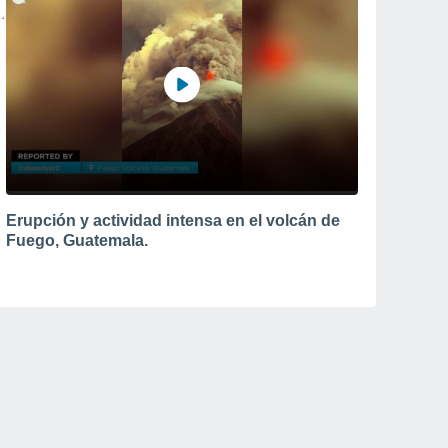
Erupción y actividad intensa en el volcán de
Fuego, Guatemala.