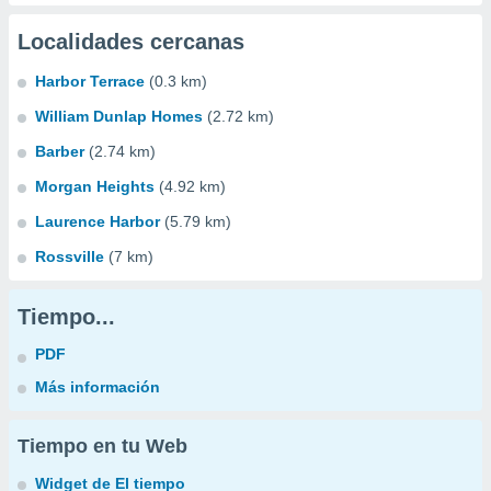
Localidades cercanas
Harbor Terrace
(0.3 km)
William Dunlap Homes
(2.72 km)
Barber
(2.74 km)
Morgan Heights
(4.92 km)
Laurence Harbor
(5.79 km)
Rossville
(7 km)
Tiempo...
PDF
Más información
Tiempo en tu Web
Widget de El tiempo