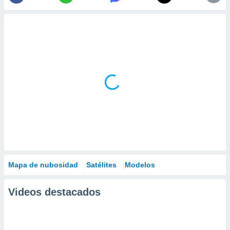
Mapa de nubosidad
Satélites
Modelos
Videos destacados