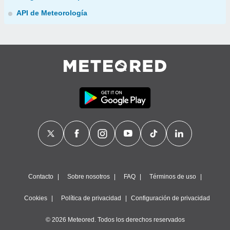
API de Meteorología
Contacto
Sobre nosotros
FAQ
Términos de uso
Cookies
Política de privacidad
Configuración de privacidad
© 2026 Meteored. Todos los derechos reservados