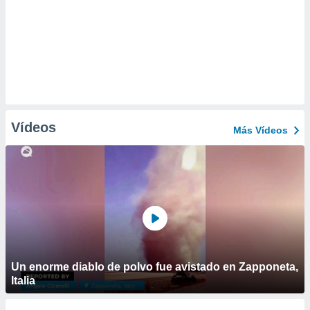
Vídeos
Más Vídeos
Un enorme diablo de polvo fue avistado en Zapponeta,
Italia