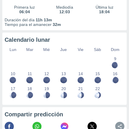
Primera luz
Mediodía
Última luz
06:04
12:03
18:04
Duración del día
11h 13m
Tiempo para el amanecer
32m
Calendario lunar
Lun
Mar
Mié
Jue
Vie
Sáb
Dom
9
10
11
12
13
14
15
16
17
18
19
20
21
22
Compartir predicción