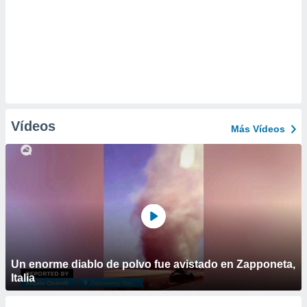
Vídeos
Más Vídeos
Un enorme diablo de polvo fue avistado en Zapponeta,
Italia