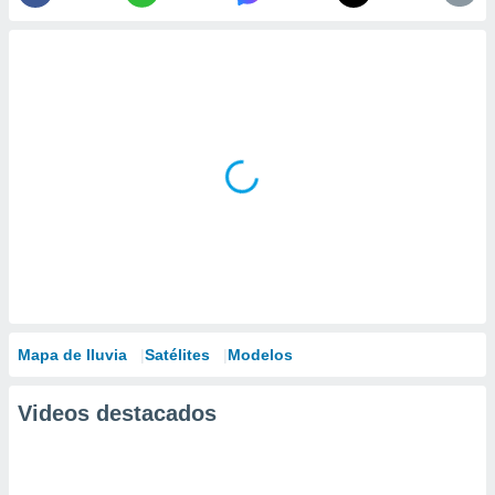
Mapa de lluvia
Satélites
Modelos
Videos destacados