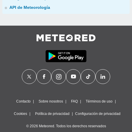
API de Meteorología
Contacto
Sobre nosotros
FAQ
Términos de uso
Cookies
Política de privacidad
Configuración de privacidad
© 2026 Meteored. Todos los derechos reservados