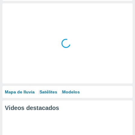
Mapa de lluvia
Satélites
Modelos
Videos destacados