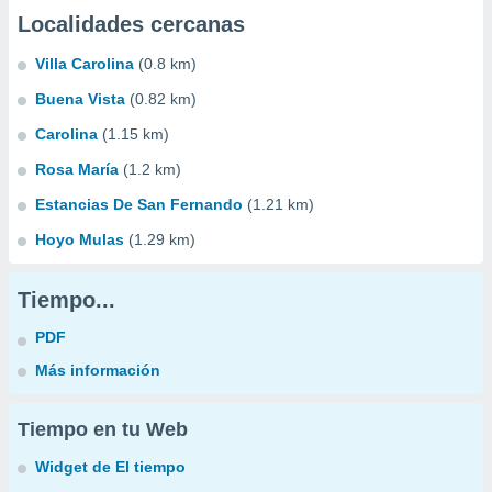
Localidades cercanas
Villa Carolina
(0.8 km)
Buena Vista
(0.82 km)
Carolina
(1.15 km)
Rosa María
(1.2 km)
Estancias De San Fernando
(1.21 km)
Hoyo Mulas
(1.29 km)
Tiempo...
PDF
Más información
Tiempo en tu Web
Widget de El tiempo