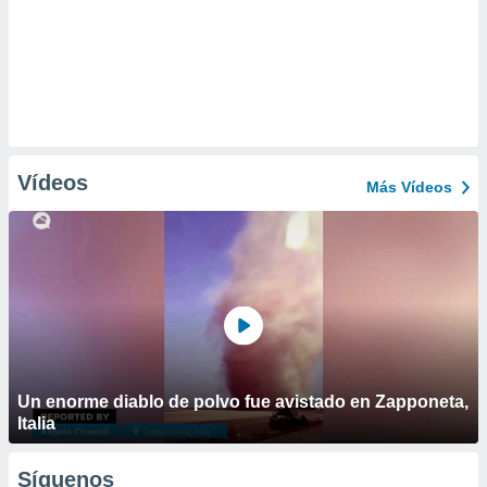
Vídeos
Más Vídeos
Un enorme diablo de polvo fue avistado en Zapponeta,
Italia
Síguenos