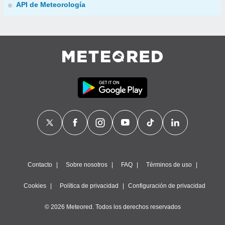
API de Meteorología
Contacto
Sobre nosotros
FAQ
Términos de uso
Cookies
Política de privacidad
Configuración de privacidad
© 2026 Meteored. Todos los derechos reservados