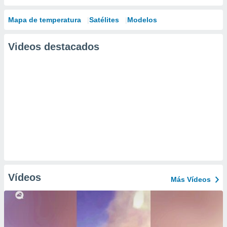
Mapa de temperatura
Satélites
Modelos
Videos destacados
Vídeos
Más Vídeos