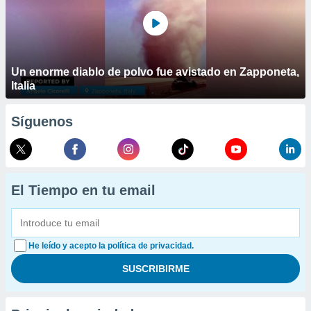
Un enorme diablo de polvo fue avistado en Zapponeta,
Italia
Síguenos
El Tiempo en tu email
He leído y acepto la política de privacidad.