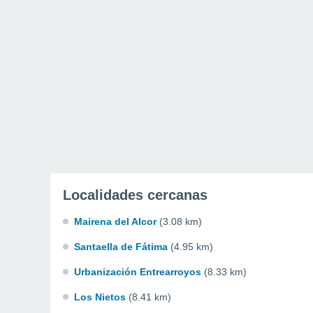
Localidades cercanas
Mairena del Alcor
(3.08 km)
Santaella de Fátima
(4.95 km)
Urbanización Entrearroyos
(8.33 km)
Los Nietos
(8.41 km)