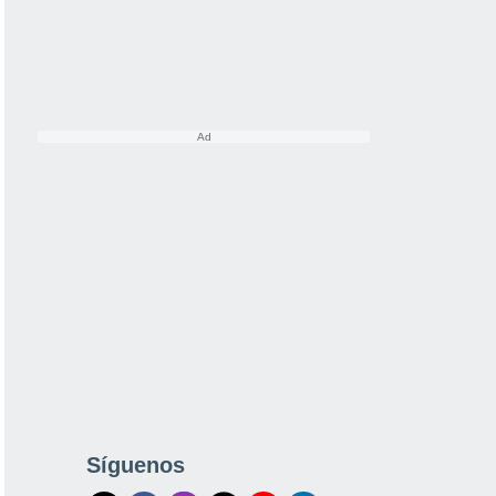
Síguenos