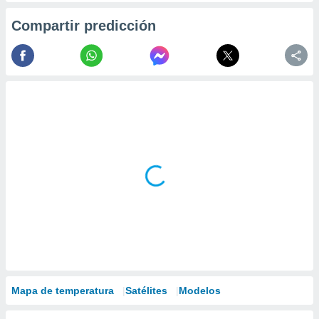
Compartir predicción
Mapa de temperatura
Satélites
Modelos