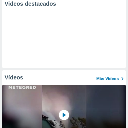
Videos destacados
Vídeos
Más Vídeos