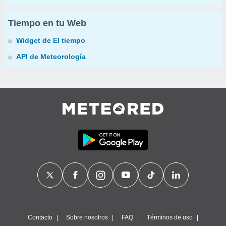
Tiempo en tu Web
Widget de El tiempo
API de Meteorología
Contacto
Sobre nosotros
FAQ
Términos de uso