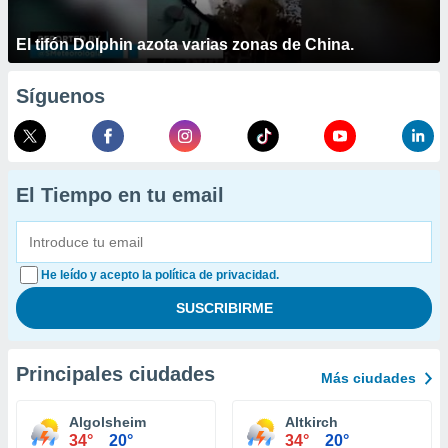
El tifón Dolphin azota varias zonas de China.
Síguenos
El Tiempo en tu email
He leído y acepto la política de privacidad.
Principales ciudades
Más ciudades
Algolsheim
Altkirch
34°
20°
34°
20°