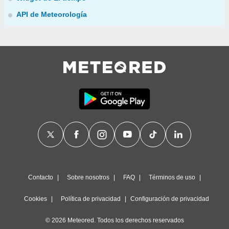
API de Meteorología
Contacto
Sobre nosotros
FAQ
Términos de uso
Cookies
Política de privacidad
Configuración de privacidad
© 2026 Meteored. Todos los derechos reservados