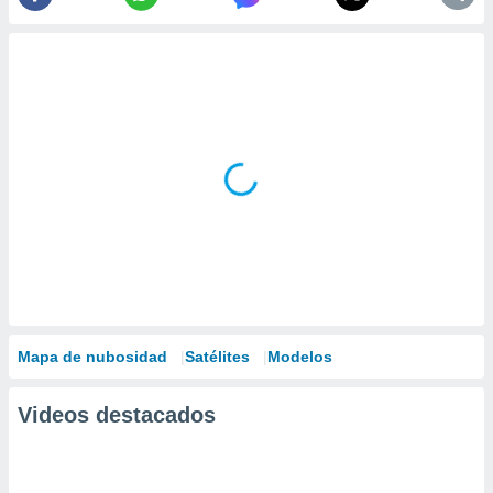
Mapa de nubosidad
Satélites
Modelos
Videos destacados