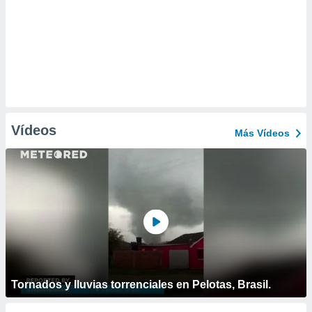
Vídeos
Más Vídeos
Tornados y lluvias torrenciales en Pelotas, Brasil.