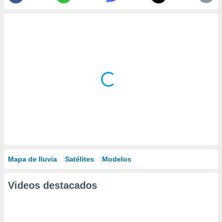
Mapa de lluvia
Satélites
Modelos
Videos destacados