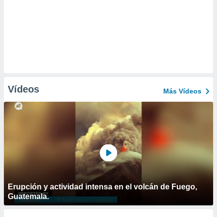
Vídeos
Más Vídeos
Erupción y actividad intensa en el volcán de Fuego,
Guatemala.