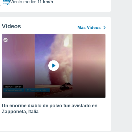
Viento medio:
11 km/h
Vídeos
Más Vídeos
Un enorme diablo de polvo fue avistado en
Zapponeta, Italia