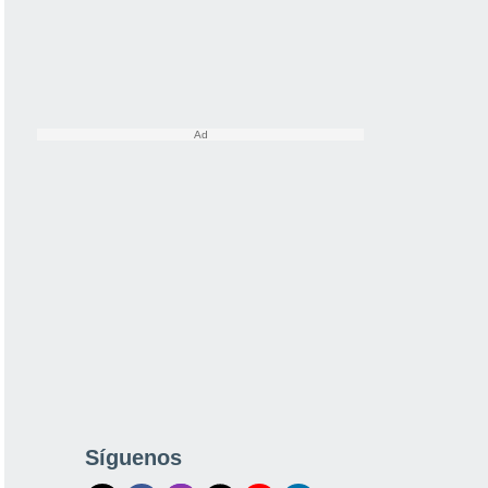
Síguenos