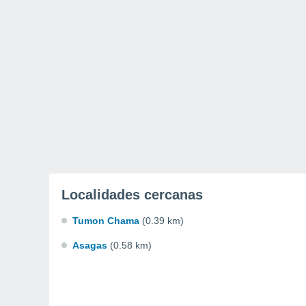
Localidades cercanas
Tumon Chama
(0.39 km)
Asagas
(0.58 km)