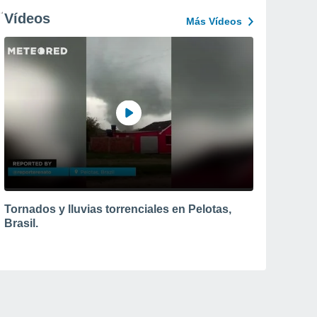
Vídeos
Más Vídeos
Tornados y lluvias torrenciales en Pelotas,
Brasil.