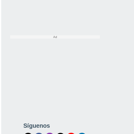
Síguenos