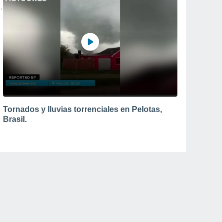
Tornados y lluvias torrenciales en Pelotas,
Brasil.