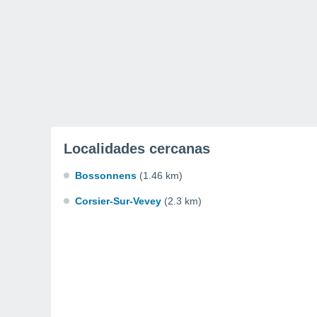
Localidades cercanas
Bossonnens
(1.46 km)
Corsier-Sur-Vevey
(2.3 km)