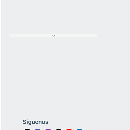
Síguenos