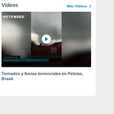
Vídeos
Más Vídeos
Tornados y lluvias torrenciales en Pelotas,
Brasil.