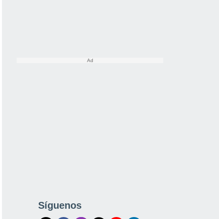
Síguenos