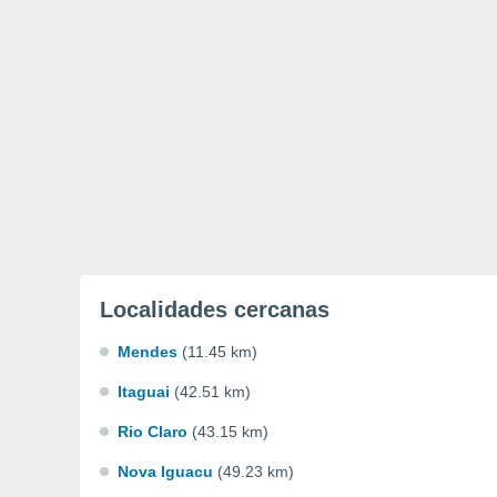
Localidades cercanas
Mendes
(11.45 km)
Itaguai
(42.51 km)
Rio Claro
(43.15 km)
Nova Iguacu
(49.23 km)