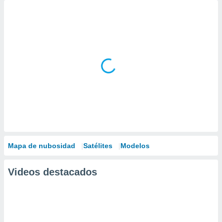
Mapa de nubosidad
Satélites
Modelos
Videos destacados