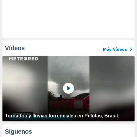
Vídeos
Más Vídeos
Tornados y lluvias torrenciales en Pelotas, Brasil.
Síguenos