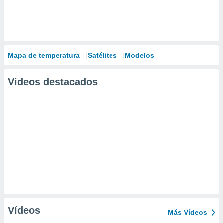
Mapa de temperatura
Satélites
Modelos
Videos destacados
Vídeos
Más Vídeos