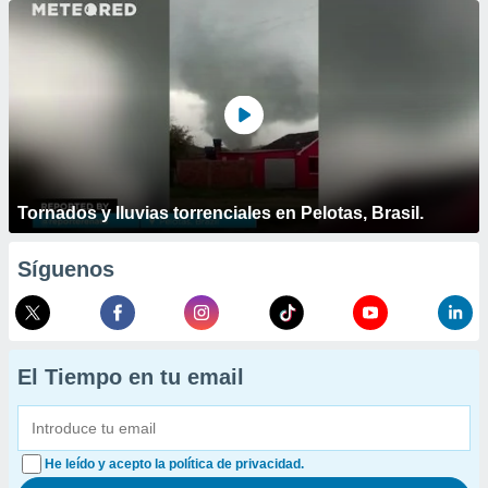
Tornados y lluvias torrenciales en Pelotas, Brasil.
Síguenos
El Tiempo en tu email
He leído y acepto la política de privacidad.