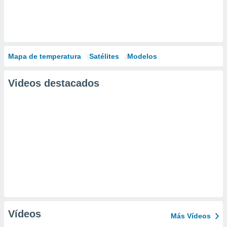
Mapa de temperatura
Satélites
Modelos
Videos destacados
Vídeos
Más Vídeos