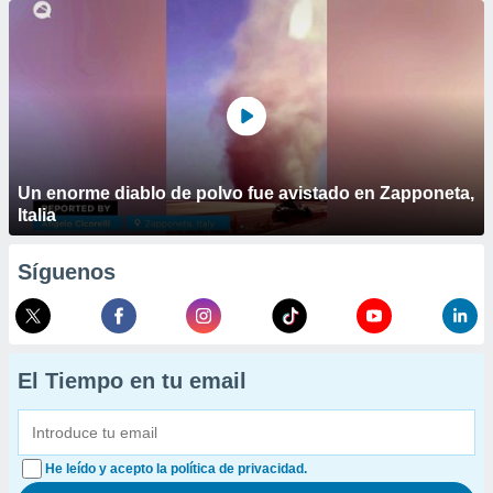
Un enorme diablo de polvo fue avistado en Zapponeta,
Italia
Síguenos
El Tiempo en tu email
He leído y acepto la política de privacidad.