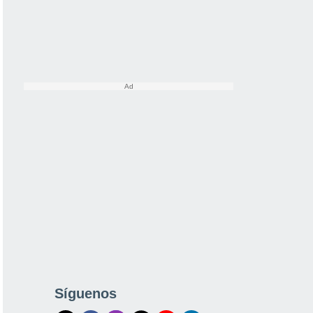
Síguenos