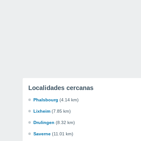
Localidades cercanas
Phalsbourg
(4.14 km)
Lixheim
(7.85 km)
Drulingen
(8.32 km)
Saverne
(11.01 km)