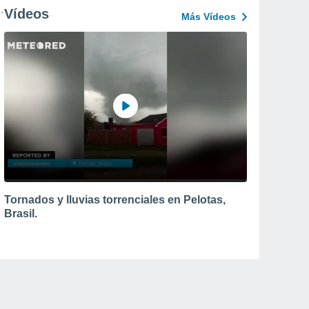
Vídeos
Más Vídeos
Tornados y lluvias torrenciales en Pelotas,
Brasil.