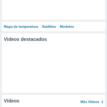
Mapa de temperatura
Satélites
Modelos
Videos destacados
Vídeos
Más Vídeos