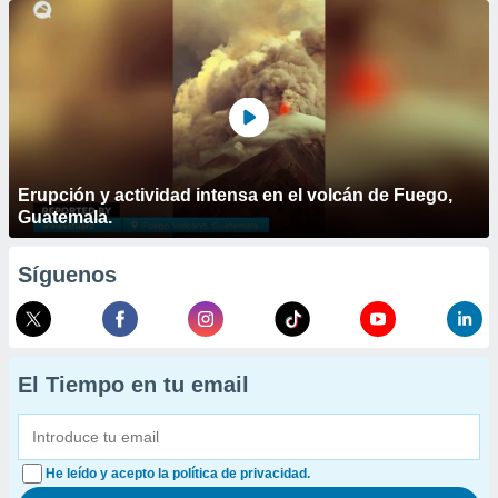
Erupción y actividad intensa en el volcán de Fuego,
Guatemala.
Síguenos
El Tiempo en tu email
He leído y acepto la política de privacidad.