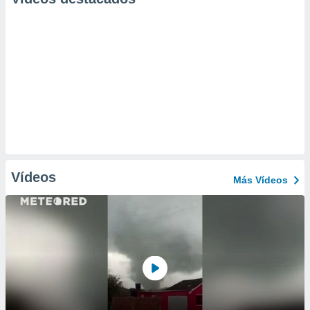
Vídeos
Más Vídeos