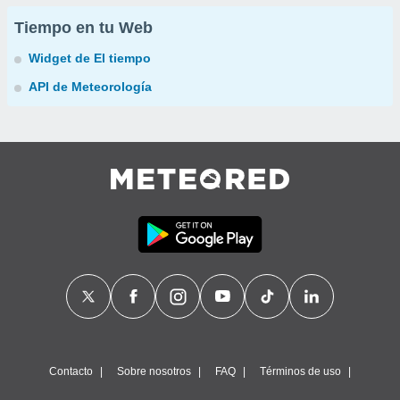
Tiempo en tu Web
Widget de El tiempo
API de Meteorología
Contacto
Sobre nosotros
FAQ
Términos de uso