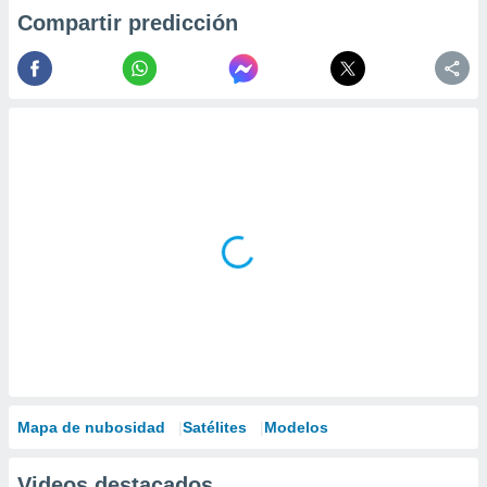
Compartir predicción
Mapa de nubosidad
Satélites
Modelos
Videos destacados