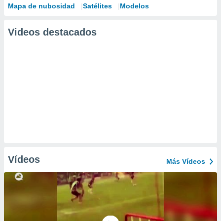
Mapa de nubosidad
Satélites
Modelos
Videos destacados
Vídeos
Más Vídeos