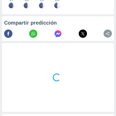
Compartir predicción