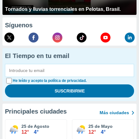
Tornados y lluvias torrenciales en Pelotas, Brasil.
Síguenos
El Tiempo en tu email
He leído y acepto la política de privacidad.
Principales ciudades
Más ciudades
25 de Agosto
25 de Mayo
12°
4°
12°
4°