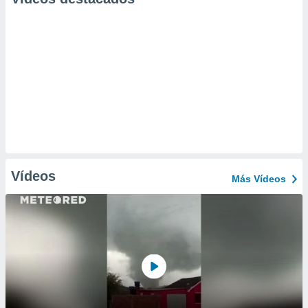
Vídeos
Más Vídeos