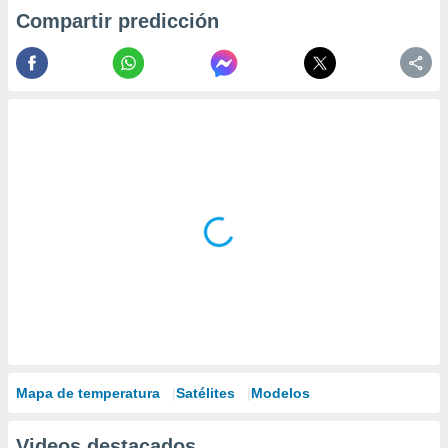
Compartir predicción
Mapa de temperatura
Satélites
Modelos
Videos destacados