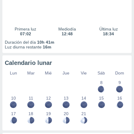
Primera luz
Mediodía
Última luz
07:02
12:48
18:34
Duración del día
10h 41m
Luz diurna restante
16m
Calendario lunar
Lun
Mar
Mié
Jue
Vie
Sáb
Dom
8
9
10
11
12
13
14
15
16
17
18
19
20
21