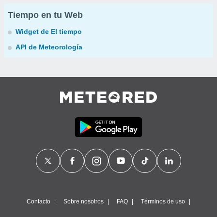
Tiempo en tu Web
Widget de El tiempo
API de Meteorología
Contacto
Sobre nosotros
FAQ
Términos de uso