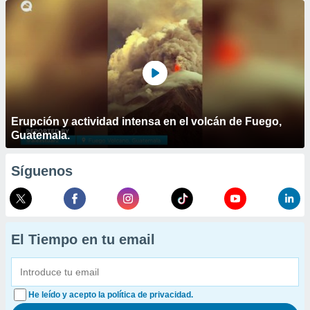
Erupción y actividad intensa en el volcán de Fuego,
Guatemala.
Síguenos
El Tiempo en tu email
He leído y acepto la política de privacidad.