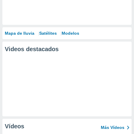
Mapa de lluvia
Satélites
Modelos
Videos destacados
Vídeos
Más Vídeos