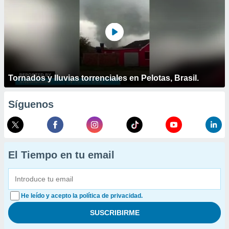
Tornados y lluvias torrenciales en Pelotas, Brasil.
Síguenos
El Tiempo en tu email
He leído y acepto la política de privacidad.