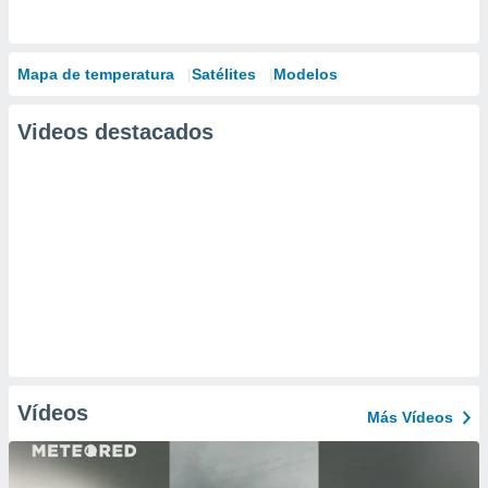
Mapa de temperatura
Satélites
Modelos
Videos destacados
Vídeos
Más Vídeos