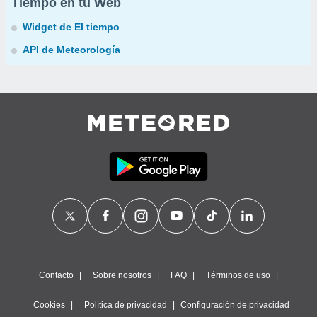
Tiempo en tu Web
Widget de El tiempo
API de Meteorología
Contacto
Sobre nosotros
FAQ
Términos de uso
Cookies
Política de privacidad
Configuración de privacidad