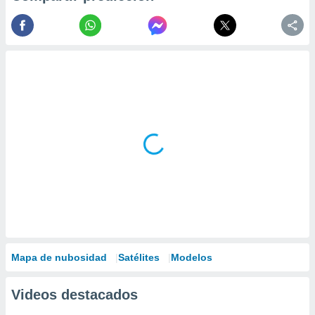
Mapa de nubosidad
Satélites
Modelos
Videos destacados