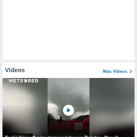
Vídeos
Más Vídeos