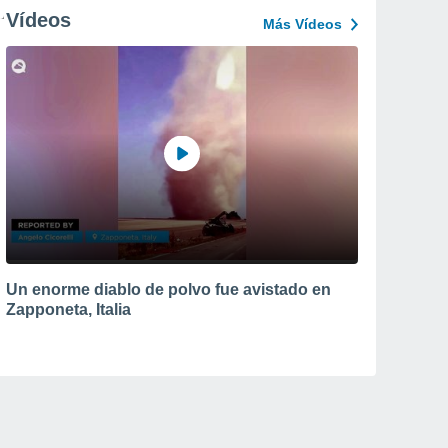
Vídeos
Más Vídeos
Un enorme diablo de polvo fue avistado en
Zapponeta, Italia