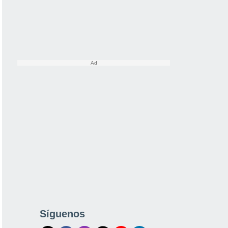
Síguenos