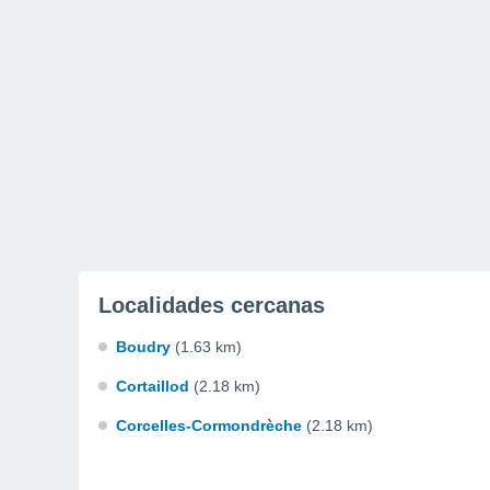
Localidades cercanas
Boudry
(1.63 km)
Cortaillod
(2.18 km)
Corcelles-Cormondrèche
(2.18 km)