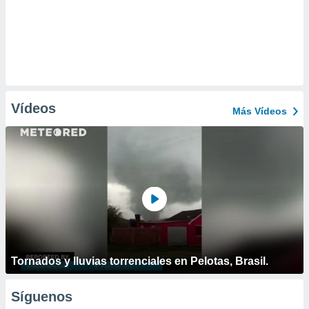
Vídeos
Más Vídeos
Tornados y lluvias torrenciales en Pelotas, Brasil.
Síguenos