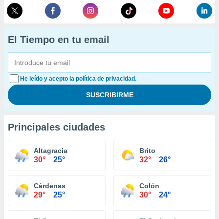
El Tiempo en tu email
He leído y acepto la política de privacidad.
Principales ciudades
Altagracia
Brito
30°
25°
32°
26°
Cárdenas
Colón
29°
25°
30°
24°