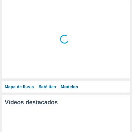
Mapa de lluvia
Satélites
Modelos
Videos destacados