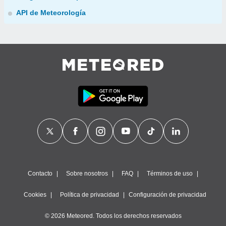
API de Meteorología
Contacto
Sobre nosotros
FAQ
Términos de uso
Cookies
Política de privacidad
Configuración de privacidad
© 2026 Meteored. Todos los derechos reservados