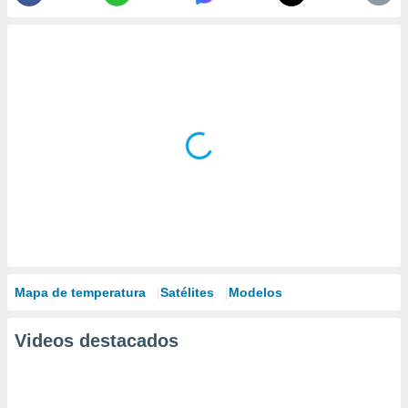
Mapa de temperatura
Satélites
Modelos
Videos destacados