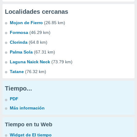
Localidades cercanas
Mojon de Fierro
(26.85 km)
Formosa
(46.29 km)
Clorinda
(64.8 km)
Palma Sola
(67.31 km)
Laguna Naick Neck
(73.79 km)
Tatane
(76.32 km)
Tiempo...
PDF
Más información
Tiempo en tu Web
Widget de El tiempo