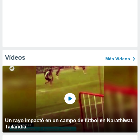
Vídeos
Más Vídeos
Un rayo impactó en un campo de fútbol en Narathiwat,
Tailandia.