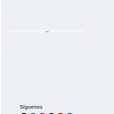
Síguenos