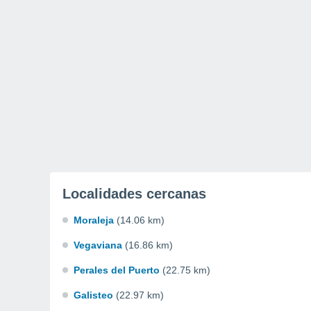
Localidades cercanas
Moraleja
(14.06 km)
Vegaviana
(16.86 km)
Perales del Puerto
(22.75 km)
Galisteo
(22.97 km)