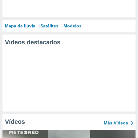
Mapa de lluvia
Satélites
Modelos
Videos destacados
Vídeos
Más Vídeos