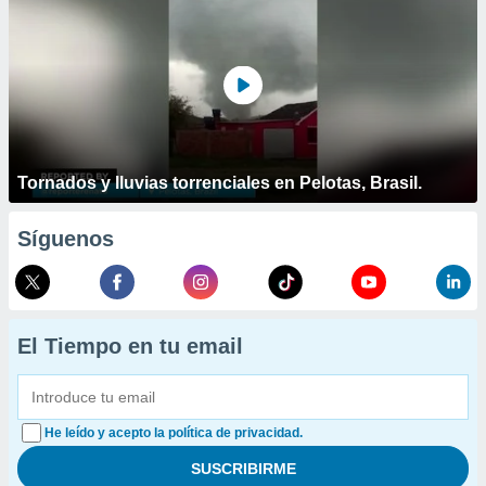
Tornados y lluvias torrenciales en Pelotas, Brasil.
Síguenos
El Tiempo en tu email
He leído y acepto la política de privacidad.