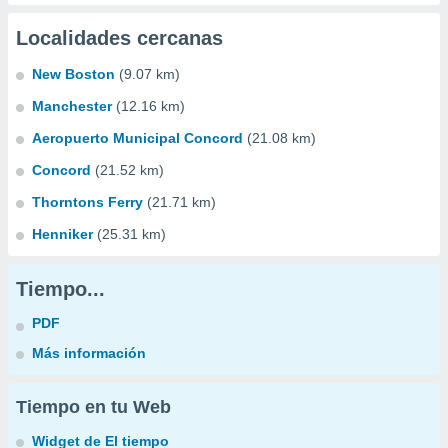
Localidades cercanas
New Boston
(9.07 km)
Manchester
(12.16 km)
Aeropuerto Municipal Concord
(21.08 km)
Concord
(21.52 km)
Thorntons Ferry
(21.71 km)
Henniker
(25.31 km)
Tiempo...
PDF
Más información
Tiempo en tu Web
Widget de El tiempo