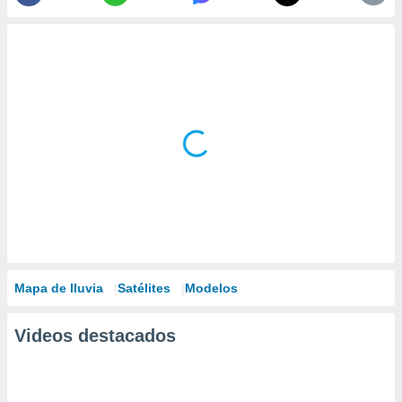
Mapa de lluvia
Satélites
Modelos
Videos destacados