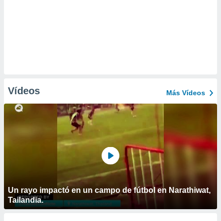
Vídeos
Más Vídeos
Un rayo impactó en un campo de fútbol en Narathiwat,
Tailandia.