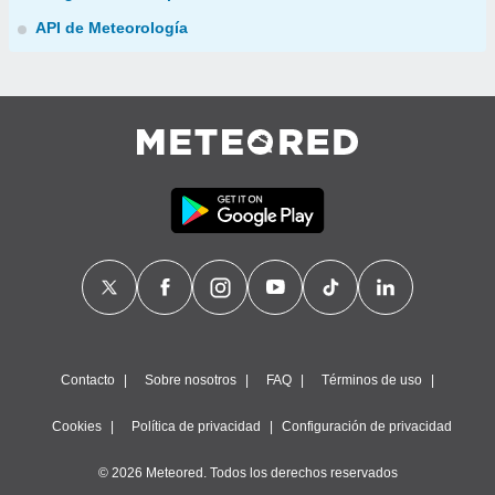
API de Meteorología
Contacto
Sobre nosotros
FAQ
Términos de uso
Cookies
Política de privacidad
Configuración de privacidad
© 2026 Meteored. Todos los derechos reservados