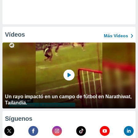
Vídeos
Más Vídeos
Un rayo impactó en un campo de fútbol en Narathiwat,
Tailandia.
Síguenos