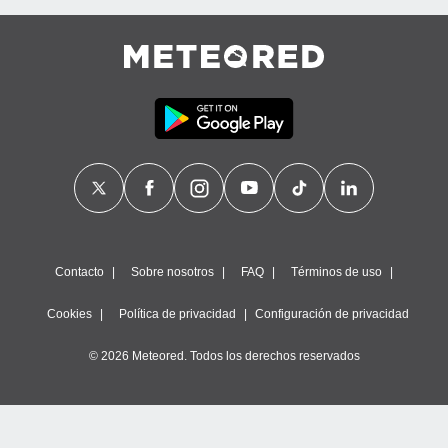
Contacto
Sobre nosotros
FAQ
Términos de uso
Cookies
Política de privacidad
Configuración de privacidad
© 2026 Meteored. Todos los derechos reservados