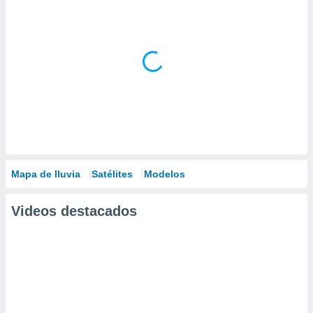
Mapa de lluvia
Satélites
Modelos
Videos destacados