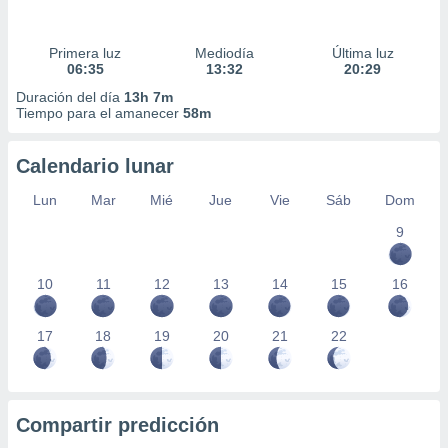
Primera luz
Mediodía
Última luz
06:35
13:32
20:29
Duración del día
13h 7m
Tiempo para el amanecer
58m
Calendario lunar
Lun
Mar
Mié
Jue
Vie
Sáb
Dom
9
10
11
12
13
14
15
16
17
18
19
20
21
22
Compartir predicción