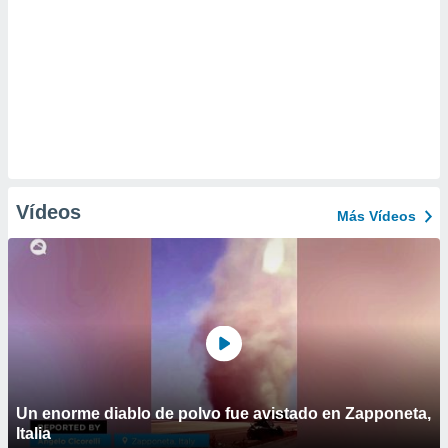
Vídeos
Más Vídeos
Un enorme diablo de polvo fue avistado en Zapponeta,
Italia