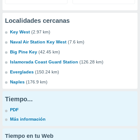
Localidades cercanas
Key West
(2.97 km)
Naval Air Station Key West
(7.6 km)
Big Pine Key
(42.45 km)
Islamorada Coast Guard Station
(126.28 km)
Everglades
(150.24 km)
Naples
(176.9 km)
Tiempo...
PDF
Más información
Tiempo en tu Web