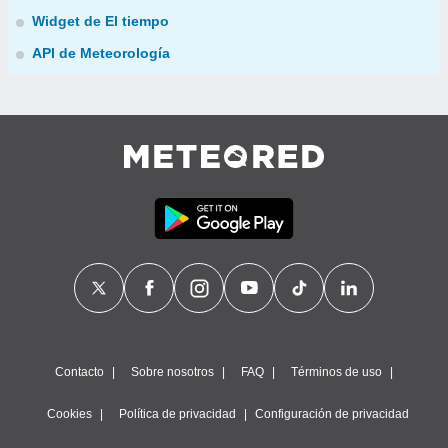
Widget de El tiempo
API de Meteorología
Contacto
Sobre nosotros
FAQ
Términos de uso
Cookies
Política de privacidad
Configuración de privacidad