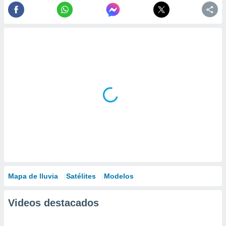
Mapa de lluvia
Satélites
Modelos
Videos destacados