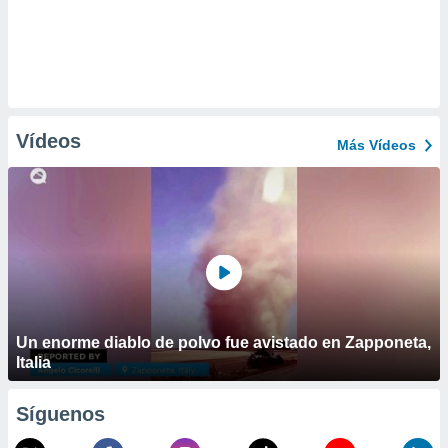
Vídeos
Más Vídeos
Un enorme diablo de polvo fue avistado en Zapponeta,
Italia
Síguenos