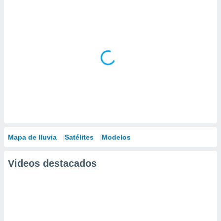
Mapa de lluvia
Satélites
Modelos
Videos destacados