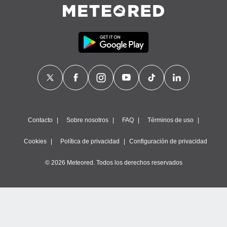
Contacto
Sobre nosotros
FAQ
Términos de uso
Cookies
Política de privacidad
Configuración de privacidad
© 2026 Meteored. Todos los derechos reservados