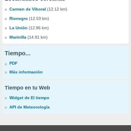
Carmen de Viboral
(12.12 km)
Rionegro
(12.53 km)
La Unión
(12.86 km)
Marinilla
(14.91 km)
Tiempo...
PDF
Más información
Tiempo en tu Web
Widget de El tiempo
API de Meteorología