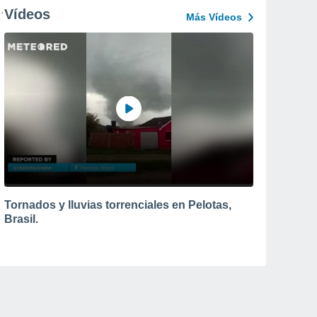
Vídeos
Más Vídeos
Tornados y lluvias torrenciales en Pelotas,
Brasil.