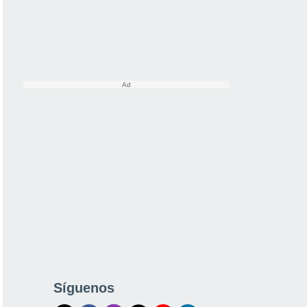
Síguenos