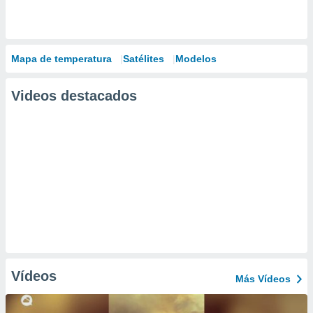
Mapa de temperatura
Satélites
Modelos
Videos destacados
Vídeos
Más Vídeos