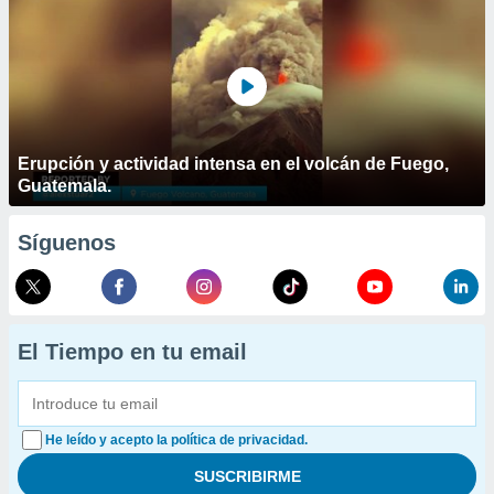
Erupción y actividad intensa en el volcán de Fuego,
Guatemala.
Síguenos
El Tiempo en tu email
He leído y acepto la política de privacidad.