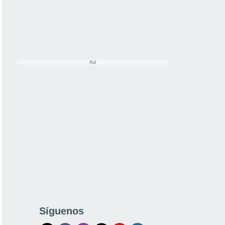
Síguenos