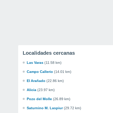
Localidades cercanas
Las Varas
(11.58 km)
Campo Callerio
(14.01 km)
El Arañado
(22.86 km)
Alicia
(23.97 km)
Pozo del Molle
(26.89 km)
Saturnino M. Laspiur
(29.72 km)