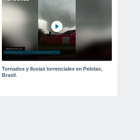
Tornados y lluvias torrenciales en Pelotas,
Brasil.