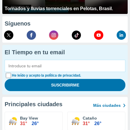
Tornados y lluvias torrenciales en Pelotas, Brasil.
Síguenos
El Tiempo en tu email
He leído y acepto la política de privacidad.
Principales ciudades
Más ciudades
Bay View
Cataño
31°
26°
31°
26°