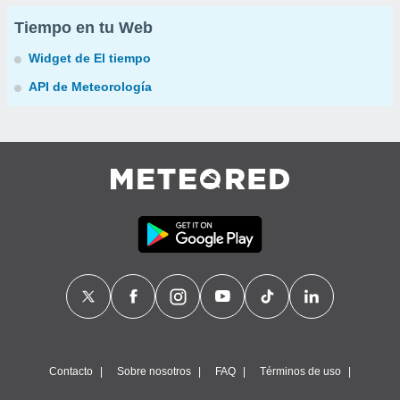
Tiempo en tu Web
Widget de El tiempo
API de Meteorología
Contacto
Sobre nosotros
FAQ
Términos de uso