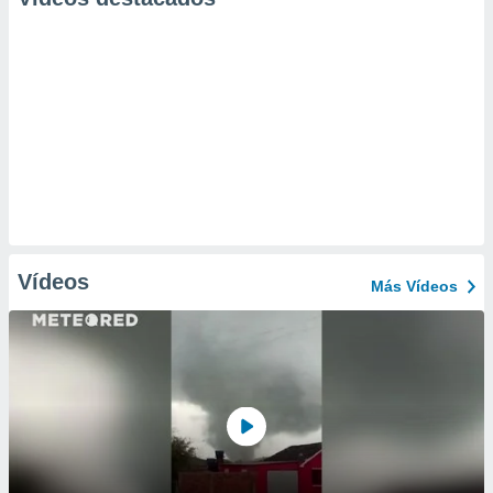
Vídeos
Más Vídeos