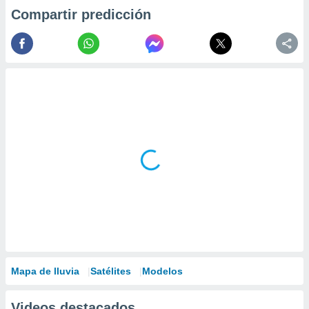
Compartir predicción
Mapa de lluvia
Satélites
Modelos
Videos destacados