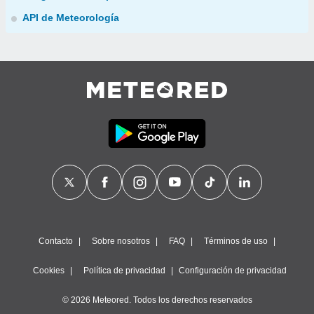
API de Meteorología
Contacto
Sobre nosotros
FAQ
Términos de uso
Cookies
Política de privacidad
Configuración de privacidad
© 2026 Meteored. Todos los derechos reservados