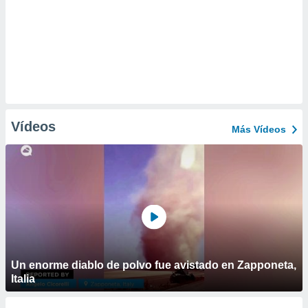
Vídeos
Más Vídeos
Un enorme diablo de polvo fue avistado en Zapponeta,
Italia