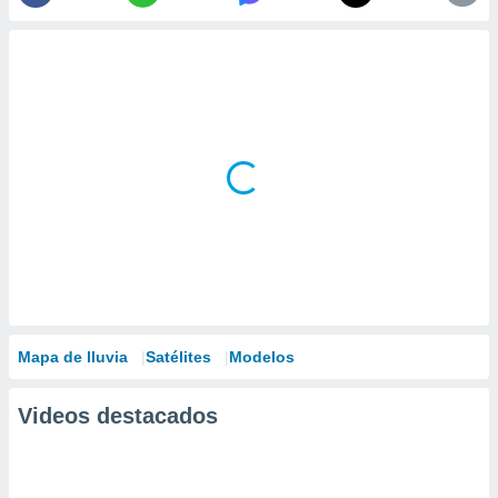
Mapa de lluvia
Satélites
Modelos
Videos destacados