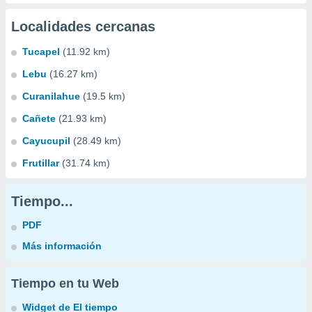
Localidades cercanas
Tucapel
(11.92 km)
Lebu
(16.27 km)
Curanilahue
(19.5 km)
Cañete
(21.93 km)
Cayucupil
(28.49 km)
Frutillar
(31.74 km)
Tiempo...
PDF
Más información
Tiempo en tu Web
Widget de El tiempo