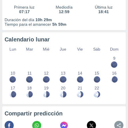
Primera luz
Mediodía
Última luz
07:17
12:59
18:41
Duración del día
10h 29m
Tiempo para el amanecer
5h 59m
Calendario lunar
Lun
Mar
Mié
Jue
Vie
Sáb
Dom
9
10
11
12
13
14
15
16
17
18
19
20
21
22
Compartir predicción