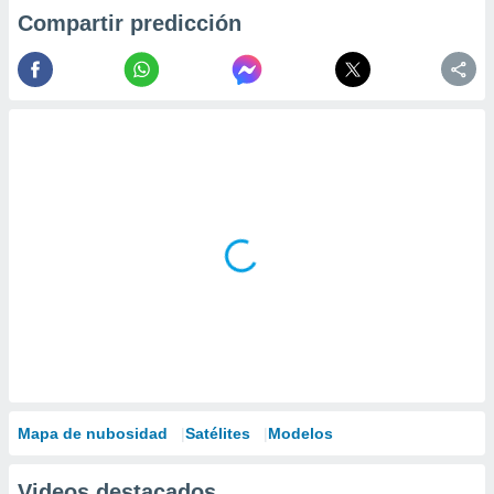
Compartir predicción
Mapa de nubosidad
Satélites
Modelos
Videos destacados