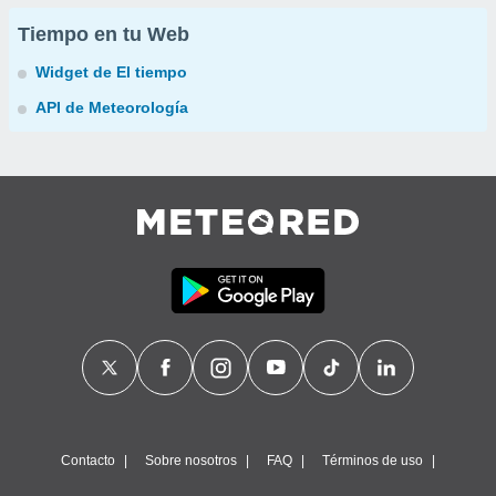
Tiempo en tu Web
Widget de El tiempo
API de Meteorología
Contacto
Sobre nosotros
FAQ
Términos de uso