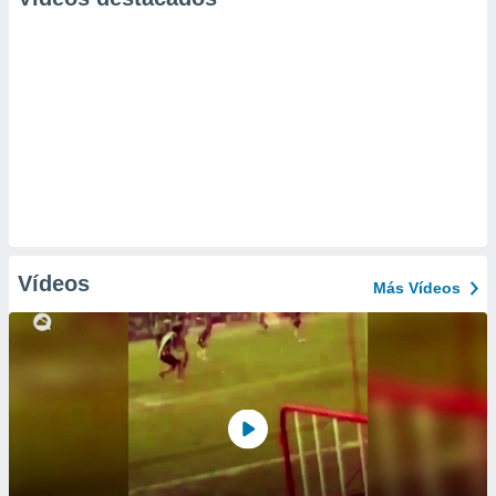
Vídeos
Más Vídeos