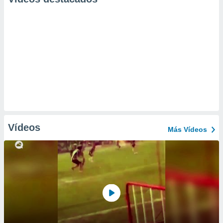
Vídeos
Más Vídeos