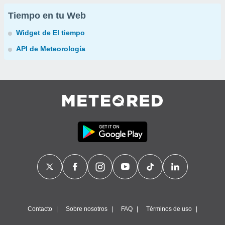
Tiempo en tu Web
Widget de El tiempo
API de Meteorología
Contacto
Sobre nosotros
FAQ
Términos de uso