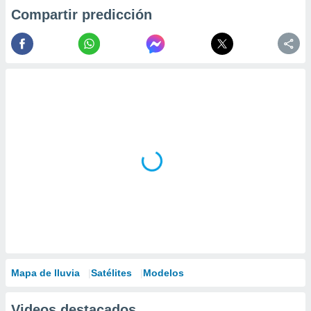
Compartir predicción
Mapa de lluvia
Satélites
Modelos
Videos destacados