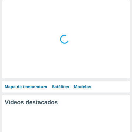
Mapa de temperatura
Satélites
Modelos
Videos destacados