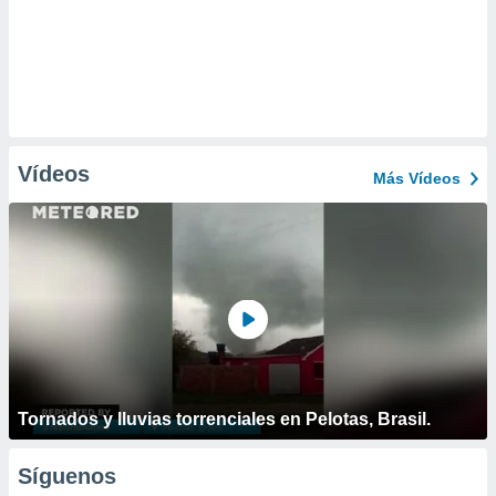
Vídeos
Más Vídeos
Tornados y lluvias torrenciales en Pelotas, Brasil.
Síguenos