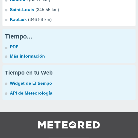
Saint-Louis
(345.55 km)
Kaolack
(346.88 km)
Tiempo...
PDF
Más información
Tiempo en tu Web
Widget de El tiempo
API de Meteorología